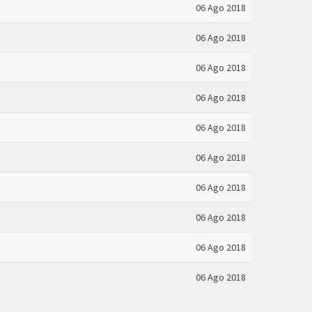
06 Ago 2018
06 Ago 2018
06 Ago 2018
06 Ago 2018
06 Ago 2018
06 Ago 2018
06 Ago 2018
06 Ago 2018
06 Ago 2018
06 Ago 2018