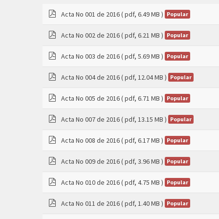
Acta No 001 de 2016
( pdf, 6.49 MB )
Popular
pdf
Acta No 002 de 2016
( pdf, 6.21 MB )
Popular
pdf
Acta No 003 de 2016
( pdf, 5.69 MB )
Popular
pdf
Acta No 004 de 2016
( pdf, 12.04 MB )
Popular
pdf
Acta No 005 de 2016
( pdf, 6.71 MB )
Popular
pdf
Acta No 007 de 2016
( pdf, 13.15 MB )
Popular
pdf
Acta No 008 de 2016
( pdf, 6.17 MB )
Popular
pdf
Acta No 009 de 2016
( pdf, 3.96 MB )
Popular
pdf
Acta No 010 de 2016
( pdf, 4.75 MB )
Popular
pdf
Acta No 011 de 2016
( pdf, 1.40 MB )
Popular
pdf