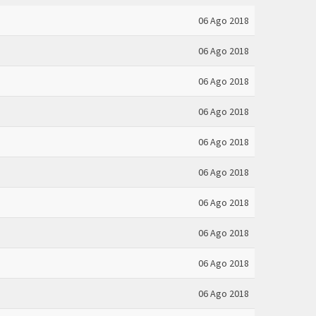
06 Ago 2018
06 Ago 2018
06 Ago 2018
06 Ago 2018
06 Ago 2018
06 Ago 2018
06 Ago 2018
06 Ago 2018
06 Ago 2018
06 Ago 2018