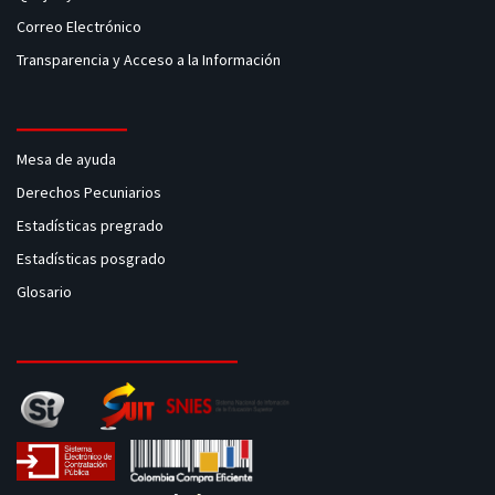
Correo Electrónico
Transparencia y Acceso a la Información
Mesa de ayuda
Derechos Pecuniarios
Estadísticas pregrado
Estadísticas posgrado
Glosario