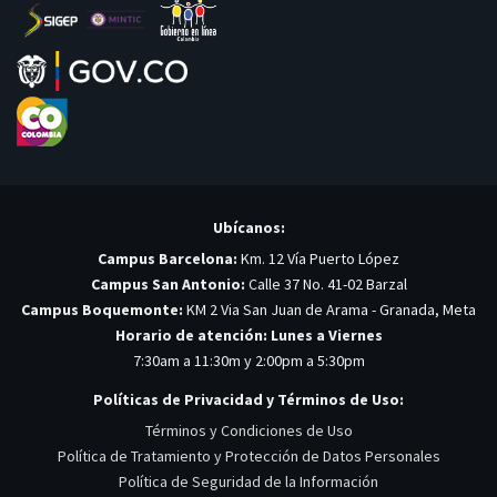
Ubícanos:
Campus Barcelona:
Km. 12 Vía Puerto López
Campus San Antonio:
Calle 37 No. 41-02 Barzal
Campus Boquemonte:
KM 2 Via San Juan de Arama - Granada, Meta
Horario de atención: Lunes a Viernes
7:30am a 11:30m y 2:00pm a 5:30pm
Políticas de Privacidad y Términos de Uso:
Términos y Condiciones de Uso
Política de Tratamiento y Protección de Datos Personales
Política de Seguridad de la Información