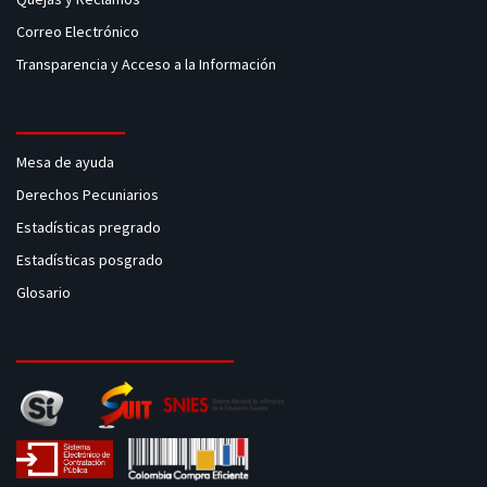
Correo Electrónico
Transparencia y Acceso a la Información
Mesa de ayuda
Derechos Pecuniarios
Estadísticas pregrado
Estadísticas posgrado
Glosario