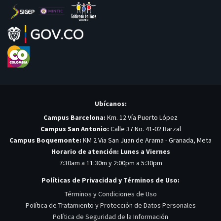
Ubícanos:
Campus Barcelona:
Km. 12 Vía Puerto López
Campus San Antonio:
Calle 37 No. 41-02 Barzal
Campus Boquemonte:
KM 2 Via San Juan de Arama - Granada, Meta
Horario de atención: Lunes a Viernes
7:30am a 11:30m y 2:00pm a 5:30pm
Políticas de Privacidad y Términos de Uso:
Términos y Condiciones de Uso
Política de Tratamiento y Protección de Datos Personales
Política de Seguridad de la Información