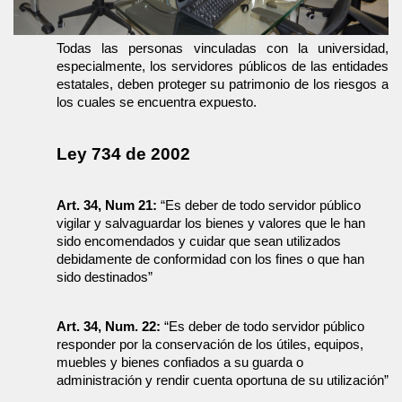
Todas las personas vinculadas con la universidad, 
especialmente, los servidores públicos de las entidades 
estatales, deben proteger su patrimonio de los riesgos a 
los cuales se encuentra expuesto.
Ley 734 de 2002
Art. 34, Num 21:
 “Es deber de todo servidor público 
vigilar y salvaguardar los bienes y valores que le han 
sido encomendados y cuidar que sean utilizados 
debidamente de conformidad con los fines o que han 
sido destinados”
Art. 34, Num. 22:
 “Es deber de todo servidor público 
responder por la conservación de los útiles, equipos, 
muebles y bienes confiados a su guarda o 
administración y rendir cuenta oportuna de su utilización”