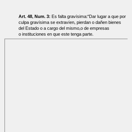
Art. 48, Num. 3:
 Es falta gravísima:“Dar lugar a que por 
culpa gravísima se extravíen, pierdan o dañen bienes 
del Estado o a cargo del mismo,o de empresas
o instituciones en que este tenga parte.