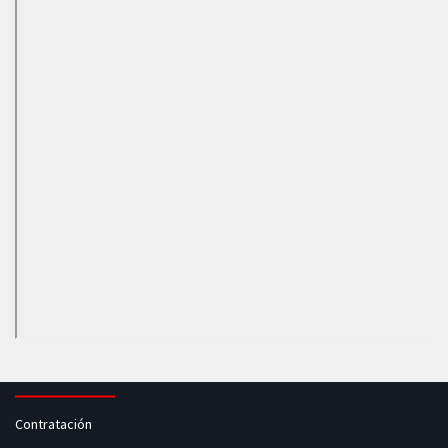
Contratación