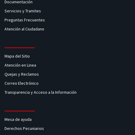
Documentación
Servicios y Tramites
Preguntas Frecuentes
Atención al Ciudadano
Mapa del Sitio
Atención en Linea
Quejas y Reclamos
Correo Electrónico
Transparencia y Acceso a la Información
Mesa de ayuda
Derechos Pecuniarios