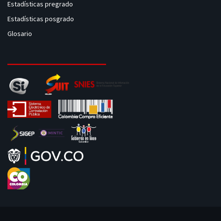
Estadísticas pregrado
Estadísticas posgrado
Glosario