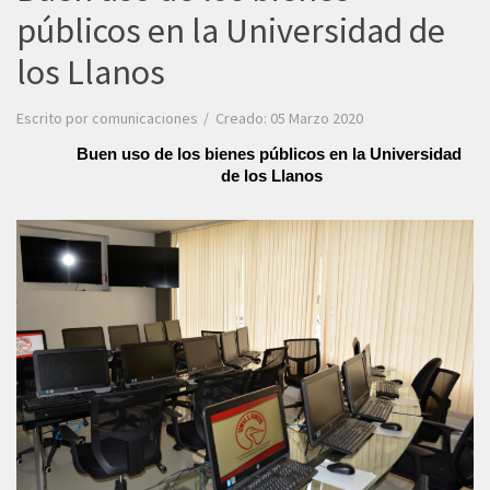
públicos en la Universidad de
los Llanos
Escrito por
comunicaciones
Creado: 05 Marzo 2020
Buen uso de los bienes públicos en la Universidad 
de los Llanos