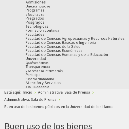
Admisiones
Únete a nosotros
Programas
y facultades
Pregrados
Posgrados
Tecnológicas
Formación continua
Facultades
Facultad de Ciencias Agropecuarias y Recursos Naturales
Facultad de Ciencias Básicas e Ingeniería
Facultad de Ciencias de la Salud
Facultad de Ciencias Económicas
Facultad de Ciencias Humanas y de la Educación
Universidad
Quiénes Somos
Transparencia
y Acceso a la información
Participa
Espacio ciudadano
Atención y Servicios
A la Ciudadanía
Está aquí:
Inicio
Administrativa: Sala de Prensa
Administrativa: Sala de Prensa
Buen uso de los bienes públicos en la Universidad de los Llanos
Buen uso de los bienes